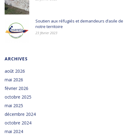
Soutien aux réfugiés et demandeurs d’asile de
notre territoire
23 février 2023
ARCHIVES
août 2026
mai 2026
février 2026
octobre 2025
mai 2025
décembre 2024
octobre 2024
mai 2024