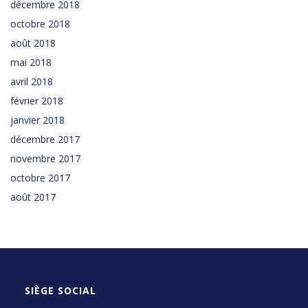
décembre 2018
octobre 2018
août 2018
mai 2018
avril 2018
février 2018
janvier 2018
décembre 2017
novembre 2017
octobre 2017
août 2017
SIÈGE SOCIAL