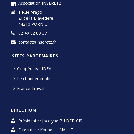
Association INSERETZ
1 Rue Arago
ZI de la Blavetière
44210 PORNIC
02 40 82 80 37
contact@inseretz.fr
SITES PARTENAIRES
Coopérative IDEAL
Le chantier école
France Travail
DIRECTION
Présidente : Jocelyne BILDER-CISI
Directrice : Karine HUNAULT