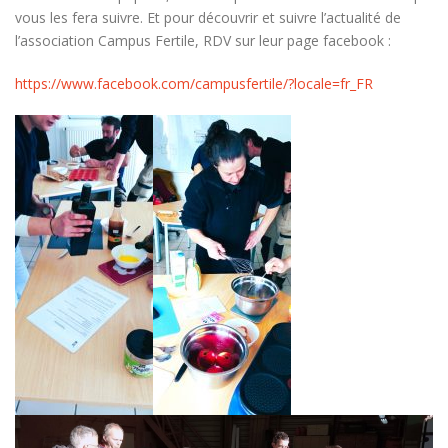
vous les fera suivre. Et pour découvrir et suivre l’actualité de
l’association Campus Fertile, RDV sur leur page facebook :
https://www.facebook.com/campusfertile/?locale=fr_FR