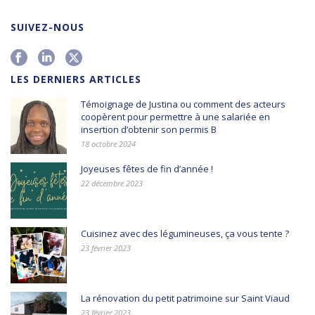
SUIVEZ-NOUS
LES DERNIERS ARTICLES
Témoignage de Justina ou comment des acteurs
coopèrent pour permettre à une salariée en
insertion d’obtenir son permis B
18 octobre 2024
Joyeuses fêtes de fin d’année !
22 décembre 2023
Cuisinez avec des légumineuses, ça vous tente ?
23 février 2023
La rénovation du petit patrimoine sur Saint Viaud
23 février 2023