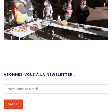
ABONNEZ-VOUS À LA NEWSLETTER :