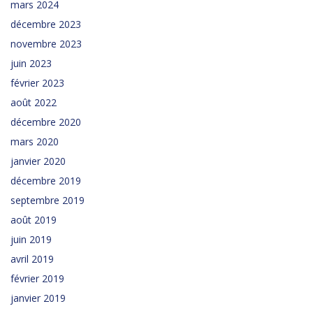
mars 2024
décembre 2023
novembre 2023
juin 2023
février 2023
août 2022
décembre 2020
mars 2020
janvier 2020
décembre 2019
septembre 2019
août 2019
juin 2019
avril 2019
février 2019
janvier 2019