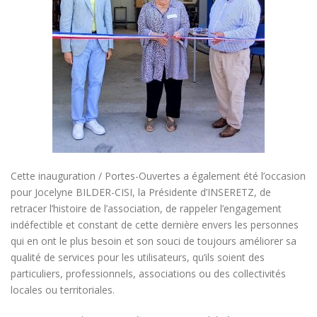
Cette inauguration / Portes-Ouvertes a également été l’occasion
pour Jocelyne BILDER-CISI, la Présidente d’INSERETZ, de
retracer l’histoire de l’association, de rappeler l’engagement
indéfectible et constant de cette dernière envers les personnes
qui en ont le plus besoin et son souci de toujours améliorer sa
qualité de services pour les utilisateurs, qu’ils soient des
particuliers, professionnels, associations ou des collectivités
locales ou territoriales.