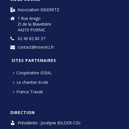
Association INSERETZ
1 Rue Arago
ZI de la Blavetière
44210 PORNIC
02 40 82 80 37
contact@inseretz.fr
SITES PARTENAIRES
Coopérative IDEAL
Le chantier école
France Travail
DIRECTION
Présidente : Jocelyne BILDER-CISI