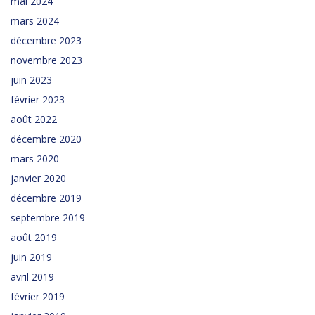
mai 2024
mars 2024
décembre 2023
novembre 2023
juin 2023
février 2023
août 2022
décembre 2020
mars 2020
janvier 2020
décembre 2019
septembre 2019
août 2019
juin 2019
avril 2019
février 2019