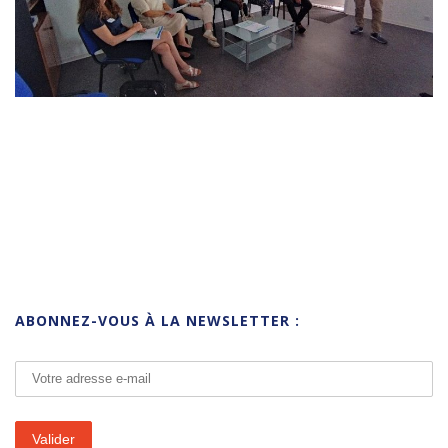
ABONNEZ-VOUS À LA NEWSLETTER :