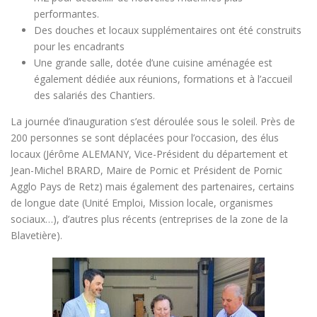
performantes.
Des douches et locaux supplémentaires ont été construits
pour les encadrants
Une grande salle, dotée d’une cuisine aménagée est
également dédiée aux réunions, formations et à l’accueil
des salariés des Chantiers.
La journée d’inauguration s’est déroulée sous le soleil. Près de
200 personnes se sont déplacées pour l’occasion, des élus
locaux (Jérôme ALEMANY, Vice-Président du département et
Jean-Michel BRARD, Maire de Pornic et Président de Pornic
Agglo Pays de Retz) mais également des partenaires, certains
de longue date (Unité Emploi, Mission locale, organismes
sociaux…), d’autres plus récents (entreprises de la zone de la
Blavetière).