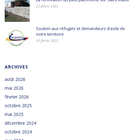
23 février 2023
Soutien aux réfugiés et demandeurs d’asile de
notre territoire
23 février 2023
ARCHIVES
août 2026
mai 2026
février 2026
octobre 2025
mai 2025
décembre 2024
octobre 2024