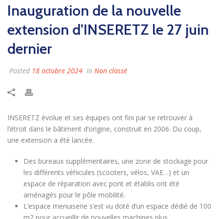
Inauguration de la nouvelle
extension d’INSERETZ le 27 juin
dernier
Posted
18 octobre 2024
In
Non classé
INSERETZ évolue et ses équipes ont fini par se retrouver à
l’étroit dans le bâtiment d’origine, construit en 2006. Du coup,
une extension a été lancée.
Des bureaux supplémentaires, une zone de stockage pour
les différents véhicules (scooters, vélos, VAE…) et un
espace de réparation avec pont et établis ont été
aménagés pour le pôle mobilité.
L’espace menuiserie s’est vu doté d’un espace dédié de 100
m2 pour accueillir de nouvelles machines plus