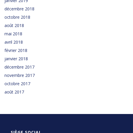
janvier 2019
décembre 2018
octobre 2018
août 2018
mai 2018
avril 2018
février 2018
janvier 2018
décembre 2017
novembre 2017
octobre 2017
août 2017
SIÈGE SOCIAL