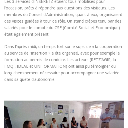
Les 3 services d’INSERETZ étaient tous mobilisés pour
l’occasion, prêts à répondre aux questions des visiteurs. Les
membres du Conseil d’Administration, quant à eux, organisaient
des visites guidées à tour de rôle. Un stand crêpes tenu par des
salariés pour le compte du CSE (Comité Social et Economique)
était également présent.
Dans l’après-midi, un temps fort sur le sujet de « la coopération
au service de l’insertion » a été organisé, avec pour exemple la
formation au permis de conduire. Les acteurs (RETZ’AGIR, la
FMQI, IDEAL et UNIFORMATION) ont ainsi pu témoigner du
long cheminement nécessaire pour accompagner une salariée
dans sa quête d’autonomie.