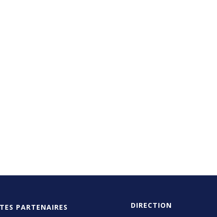
DIRECTION
ITES PARTENAIRES