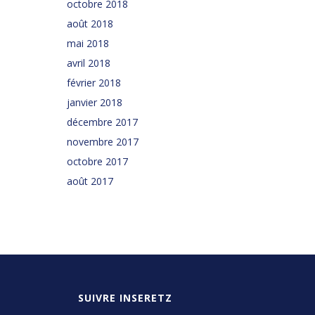
octobre 2018
août 2018
mai 2018
avril 2018
février 2018
janvier 2018
décembre 2017
novembre 2017
octobre 2017
août 2017
SUIVRE INSERETZ