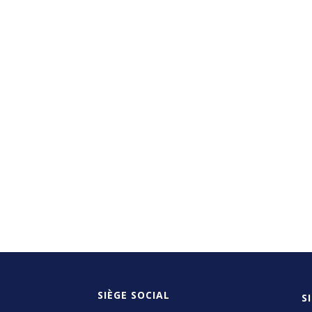
SIÈGE SOCIAL
S