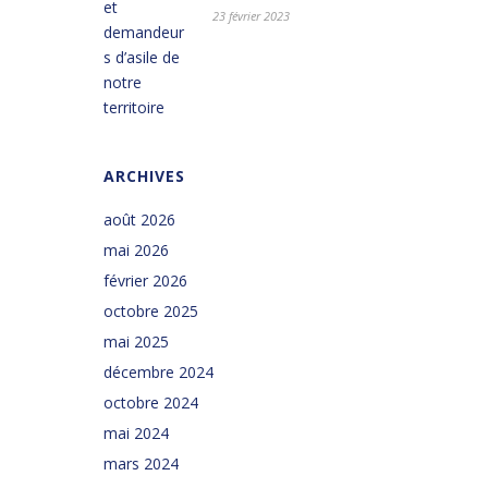
23 février 2023
ARCHIVES
août 2026
mai 2026
février 2026
octobre 2025
mai 2025
décembre 2024
octobre 2024
mai 2024
mars 2024