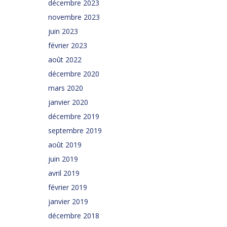
décembre 2023
novembre 2023
juin 2023
février 2023
août 2022
décembre 2020
mars 2020
janvier 2020
décembre 2019
septembre 2019
août 2019
juin 2019
avril 2019
février 2019
janvier 2019
décembre 2018